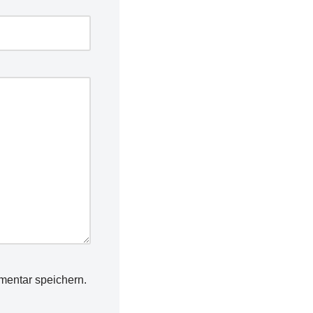
mentar speichern.