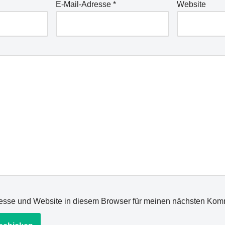
E-Mail-Adresse
*
Website
esse und Website in diesem Browser für meinen nächsten Kom