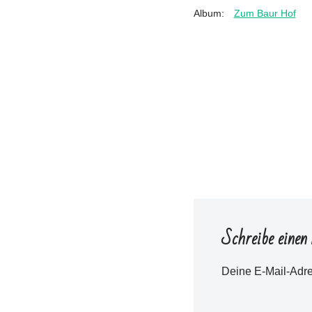
Album:
Zum Baur Hof
Schreibe eine
Deine E-Mail-Adres