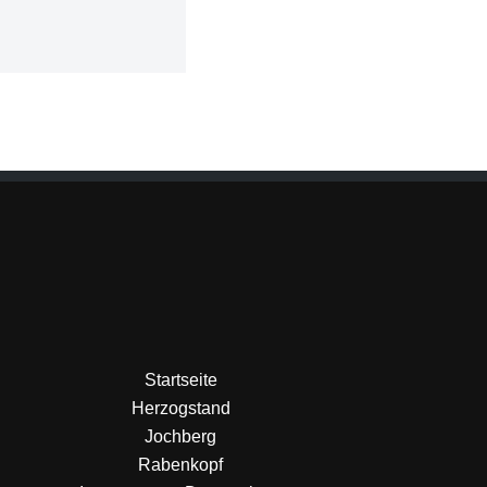
Startseite
Herzogstand
Jochberg
Rabenkopf