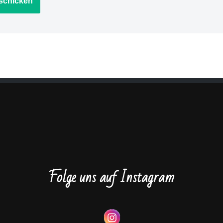
Folge uns auf Instagram