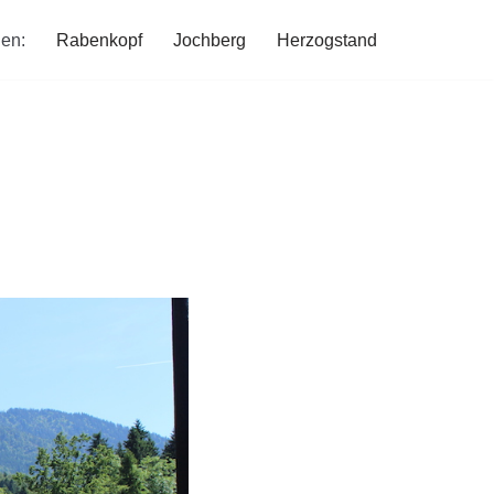
en:
Rabenkopf
Jochberg
Herzogstand